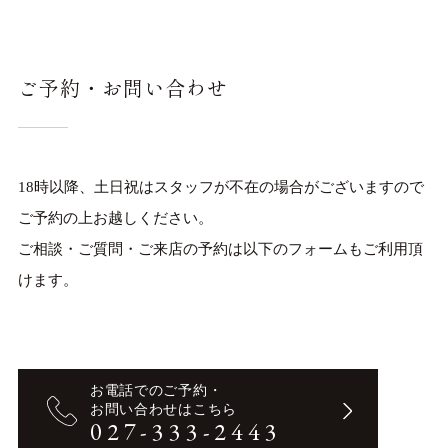
ご予約・お問い合わせ
18時以降、土日祝はスタッフが不在の場合がございますので
ご予約の上お越しください。
ご相談・ご質問・ご来店の予約は以下のフォームもご利用頂
けます。
お電話でのご予約・
お問い合わせはこちら
027
-
333
-
2443