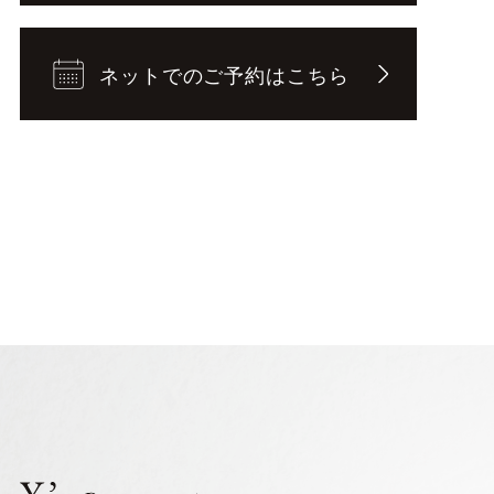
ネットでのご予約はこちら