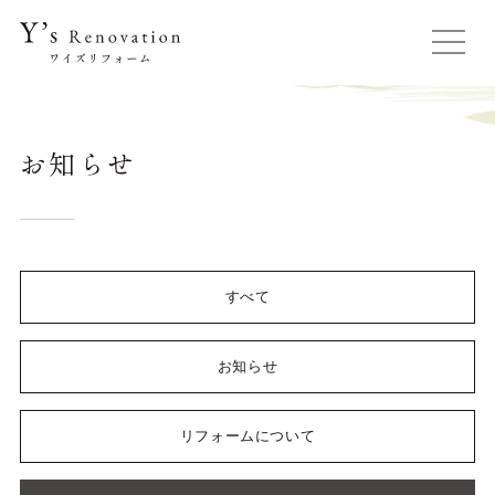
お知らせ
すべて
お知らせ
リフォームについて