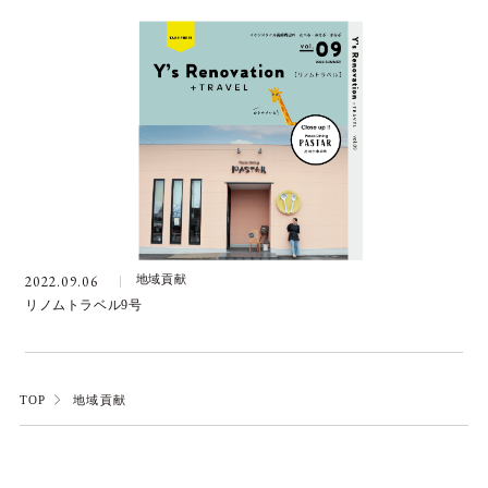
2022.09.06
地域貢献
リノムトラベル9号
TOP
地域貢献