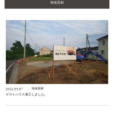
地域貢献
2022.09.07
地域貢献
ゲストハウス着工しました。