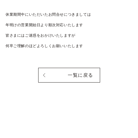
休業期間中にいただいたお問合せにつきましては
年明けの営業開始日より順次対応いたします
皆さまにはご迷惑をおかけいたしますが
何卒ご理解のほどよろしくお願いいたします
一覧に戻る