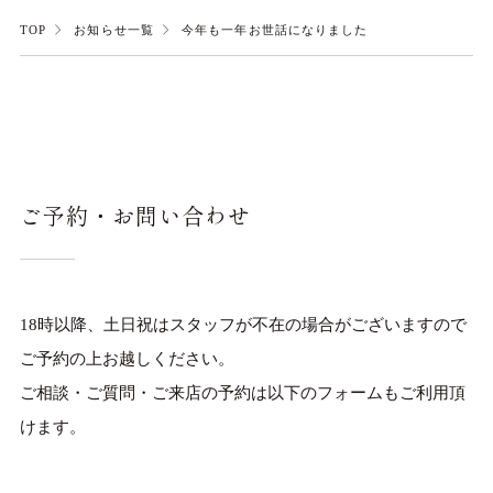
TOP
お知らせ一覧
今年も一年お世話になりました
ご予約・お問い合わせ
18時以降、土日祝はスタッフが不在の場合がございますので
ご予約の上お越しください。
ご相談・ご質問・ご来店の予約は以下のフォームもご利用頂
けます。