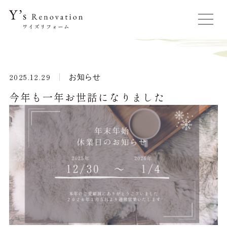
2025.12.29
お知らせ
今年も一年お世話になりました