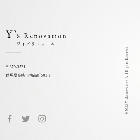
©2022 Y’sRenovation All Rights Reserved.
〒370-3521
群馬県高崎市棟高町503-1