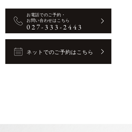
お電話でのご予約・
お問い合わせはこちら
027
-
333
-
2443
ネットでのご予約はこちら